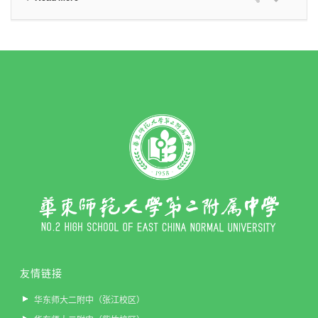
友情链接
华东师大二附中（张江校区）