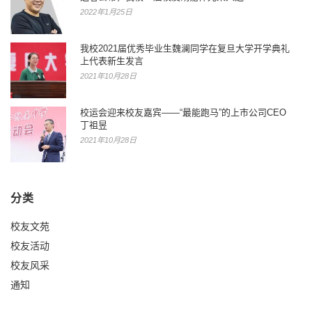
2022年1月25日
我校2021届优秀毕业生魏澜同学在复旦大学开学典礼
上代表新生发言
2021年10月28日
校运会迎来校友嘉宾——“最能跑马”的上市公司CEO
丁祖昱
2021年10月28日
分类
校友文苑
校友活动
校友风采
通知