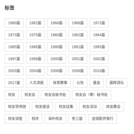
标签
1960届
1962届
1966届
1968届
1972届
1973届
1975届
1980届
1982届
1984届
1985届
1986届
1990届
1991届
1995届
1997届
1999届
2000届
2001届
2002届
2003届
2004届
2008届
2009届
2010届
2017届
人文讲座
体育赛事
公告
基金
晨晖讲坛
校友
校友会
校友会秘书处
校友会（筹）秘书处
校友导师团
校友座谈
校友征集
校友活动
校友聚会
校友讲座
校庆
海外校友
老三届
金钥匙伴我行