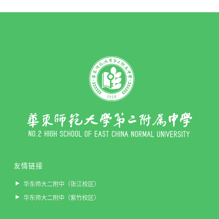
友情链接
华东师大二附中（张江校区）
华东师大二附中（紫竹校区）